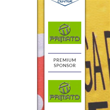
PREMIUM
SPONSOR