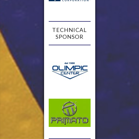
TECHNICAL
SPONSOR