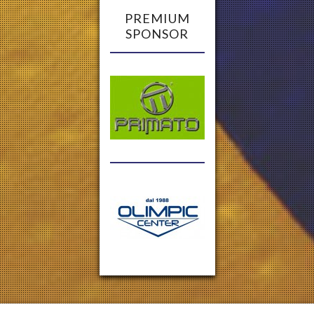
PREMIUM
SPONSOR