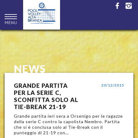
NEWS
GRANDE PARTITA
20/12/2015
PER LA SERIE C,
SCONFITTA SOLO AL
TIE-BREAK 21-19
Grande partita ieri sera a Orsenigo per le ragazze
della serie C contro la capolista Nembro. Partita
che si è conclusa solo al Tie-Break con il
punteggio di 21-19 con…