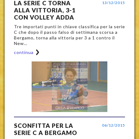
LA SERIE C TORNA
13/12/2015
ALLA VITTORIA, 3-1
CON VOLLEY ADDA
Tre importati punti in chiave classifica per la serie
C che dopo il passo falso di settimana scorsa a
Bergamo, torna alla vittoria per 3 a 1 contro il
New…
continua
SCONFITTA PER LA
06/12/2015
SERIE C A BERGAMO