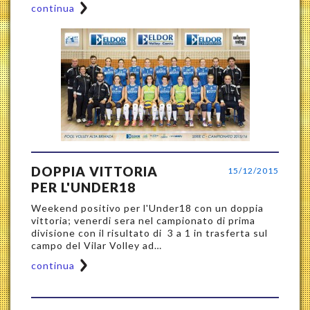
continua
DOPPIA VITTORIA
15/12/2015
PER L'UNDER18
Weekend positivo per l'Under18 con un doppia
vittoria; venerdi sera nel campionato di prima
divisione con il risultato di 3 a 1 in trasferta sul
campo del Vilar Volley ad…
continua